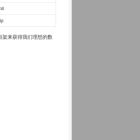
mit
ip
框架来获得我们理想的数