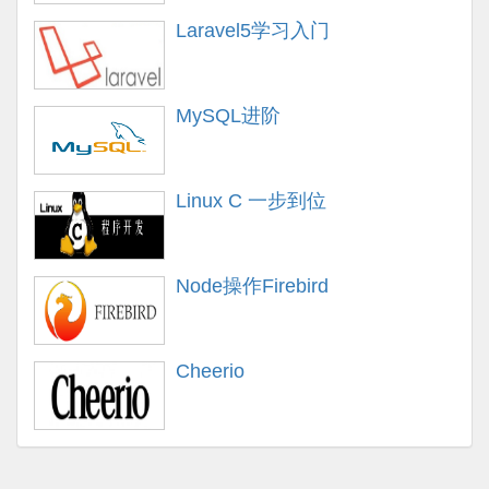
Laravel5学习入门
MySQL进阶
Linux C 一步到位
Node操作Firebird
Cheerio