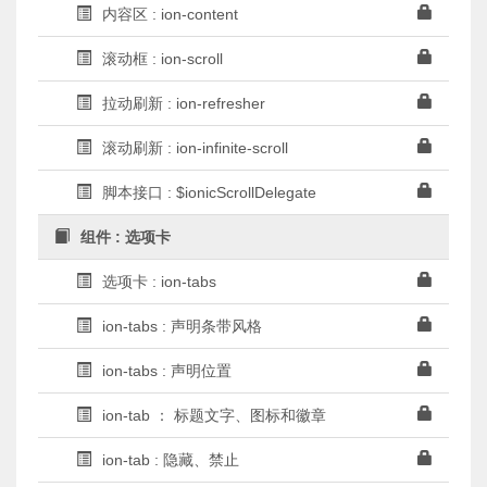
内容区 : ion-content
滚动框 : ion-scroll
拉动刷新 : ion-refresher
滚动刷新 : ion-infinite-scroll
脚本接口 : $ionicScrollDelegate
组件 : 选项卡
选项卡 : ion-tabs
ion-tabs : 声明条带风格
ion-tabs : 声明位置
ion-tab ： 标题文字、图标和徽章
ion-tab : 隐藏、禁止