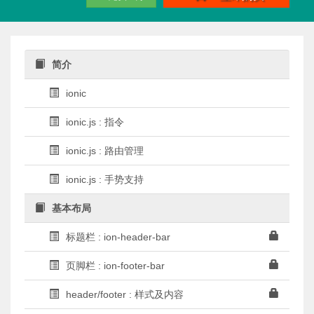
简介
ionic
ionic.js : 指令
ionic.js : 路由管理
ionic.js : 手势支持
基本布局
标题栏 : ion-header-bar
页脚栏 : ion-footer-bar
header/footer : 样式及内容