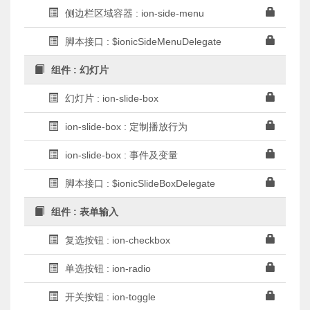
侧边栏区域容器 : ion-side-menu
脚本接口 : $ionicSideMenuDelegate
组件 : 幻灯片
幻灯片 : ion-slide-box
ion-slide-box : 定制播放行为
ion-slide-box : 事件及变量
脚本接口 : $ionicSlideBoxDelegate
组件 : 表单输入
复选按钮 : ion-checkbox
单选按钮 : ion-radio
开关按钮 : ion-toggle