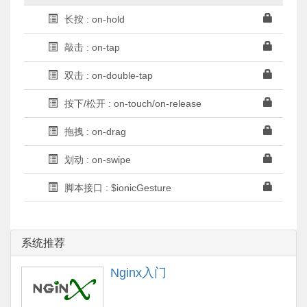
长按 : on-hold
敲击 : on-tap
双击 : on-double-tap
按下/松开 : on-touch/on-release
拖拽 : on-drag
划动 : on-swipe
脚本接口 : $ionicGesture
系统推荐
Nginx入门