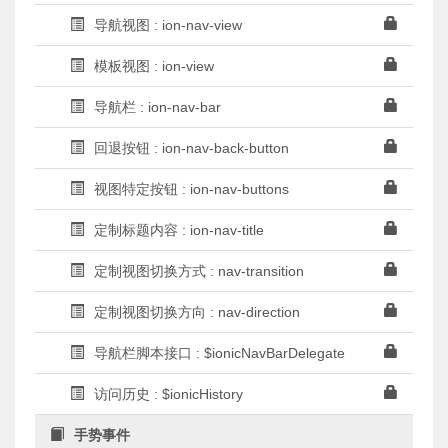
导航视图 : ion-nav-view
模板视图 : ion-view
导航栏 : ion-nav-bar
回退按钮 : ion-nav-back-button
视图特定按钮 : ion-nav-buttons
定制标题内容 : ion-nav-title
定制视图切换方式 : nav-transition
定制视图切换方向 : nav-direction
导航栏脚本接口 : $ionicNavBarDelegate
访问历史 : $ionicHistory
手势事件