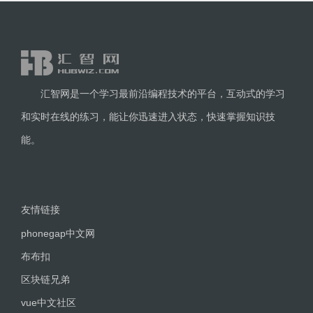
汇智网是一个学习最前沿编程技术的平台，互动式的学习
和实时在线的练习，能让你迅速进入状态，快速掌握知识技
能。
友情链接
phonegap中文网
布布扣
区块链兄弟
vue中文社区