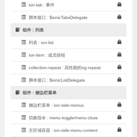
ion-tab : 事件
脚本接口 : $ionicTabsDelegate
组件 : 列表
列表 : ion-list
ion-item : 成员按钮
collection-repeat : 高性能的ng-repeat
脚本接口 : $ionicListDelegate
组件 : 侧边栏菜单
侧边栏菜单 : ion-side-menus
切换指令 : menu-toggle/menu-close
主区域容器 : ion-side-menu-content