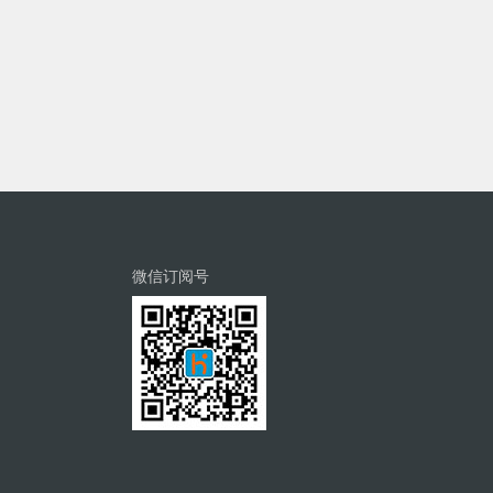
微信订阅号