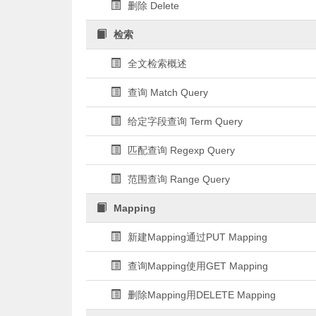
删除 Delete
检索
全文检索概述
查询 Match Query
给定字段查询 Term Query
匹配查询 Regexp Query
范围查询 Range Query
Mapping
新建Mapping通过PUT Mapping
查询Mapping使用GET Mapping
删除Mapping用DELETE Mapping