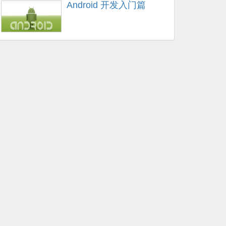
Android 开发入门篇