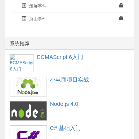
滚屏事件
页面事件
系统推荐
ECMAScript 6入门
小电商项目实战
Node.js 4.0
C# 基础入门