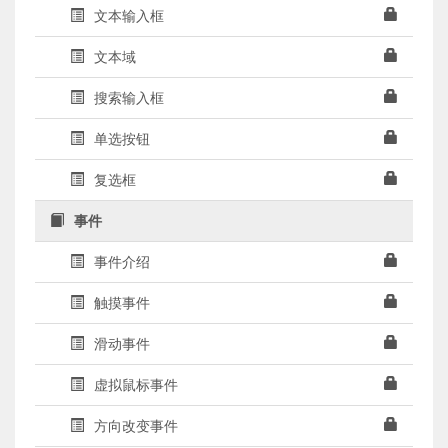
文本输入框
文本域
搜索输入框
单选按钮
复选框
事件
事件介绍
触摸事件
滑动事件
虚拟鼠标事件
方向改变事件