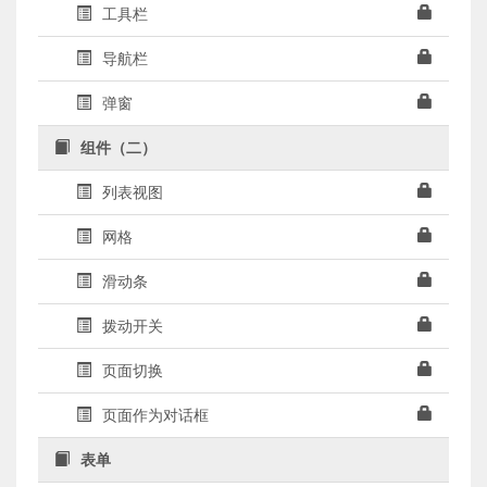
工具栏
导航栏
弹窗
组件（二）
列表视图
网格
滑动条
拨动开关
页面切换
页面作为对话框
表单