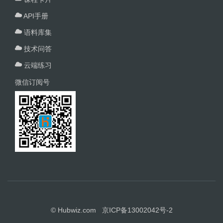
API手册
语料库集
技术问答
云端练习
微信订阅号
© Hubwiz.com 京ICP备13002042号-2