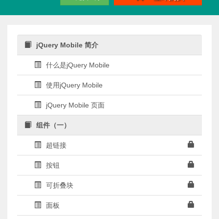
jQuery Mobile 简介
什么是jQuery Mobile
使用jQuery Mobile
jQuery Mobile 页面
组件（一）
超链接
按钮
可折叠块
面板