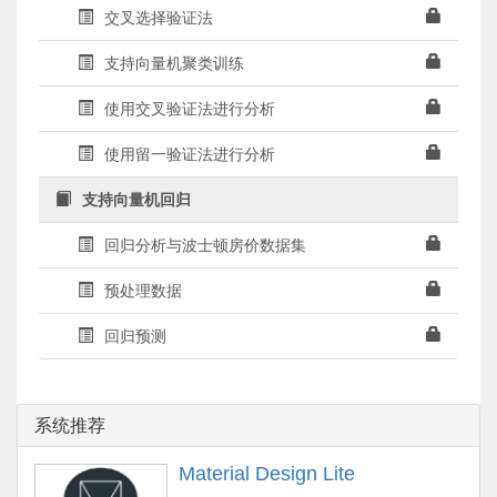
交叉选择验证法
支持向量机聚类训练
使用交叉验证法进行分析
使用留一验证法进行分析
支持向量机回归
回归分析与波士顿房价数据集
预处理数据
回归预测
系统推荐
Material Design Lite