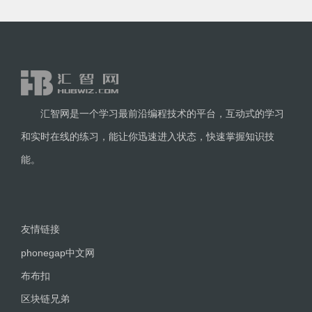
汇智网是一个学习最前沿编程技术的平台，互动式的学习
和实时在线的练习，能让你迅速进入状态，快速掌握知识技
能。
友情链接
phonegap中文网
布布扣
区块链兄弟