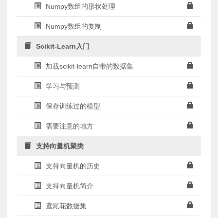
Numpy数组的形状处理
Numpy数组的复制
Scikit-Learn入门
加载scikit-learn自带的数据集
学习与预测
保存训练过的模型
需要注意的地方
支持向量机聚类
支持向量机的历史
支持向量机简介
鸢尾花数据集