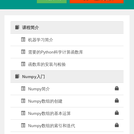
课程简介
机器学习简介
需要的Python科学计算函数库
函数库的安装与检验
Numpy入门
Numpy简介
Numpy数组的创建
Numpy数组的基本运算
Numpy数组的索引和迭代