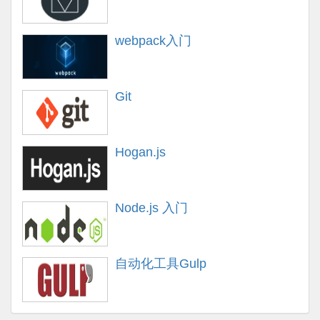
webpack入门
Git
Hogan.js
Node.js 入门
自动化工具Gulp