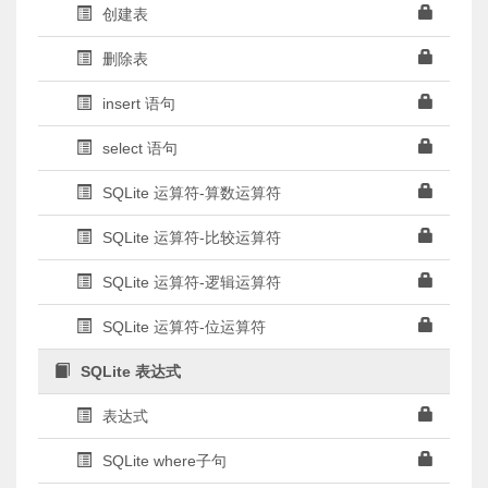
创建表
删除表
insert 语句
select 语句
SQLite 运算符-算数运算符
SQLite 运算符-比较运算符
SQLite 运算符-逻辑运算符
SQLite 运算符-位运算符
SQLite 表达式
表达式
SQLite where子句