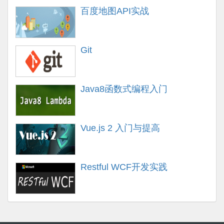
百度地图API实战
Git
Java8函数式编程入门
Vue.js 2 入门与提高
Restful WCF开发实践