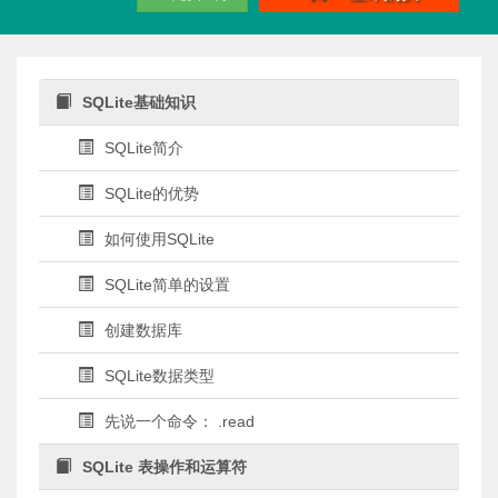
SQLite基础知识
SQLite简介
SQLite的优势
如何使用SQLite
SQLite简单的设置
创建数据库
SQLite数据类型
先说一个命令： .read
SQLite 表操作和运算符