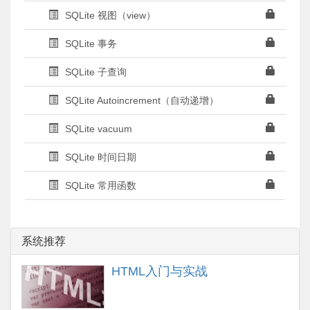
SQLite 视图（view）
SQLite 事务
SQLite 子查询
SQLite Autoincrement（自动递增）
SQLite vacuum
SQLite 时间日期
SQLite 常用函数
系统推荐
HTML入门与实战