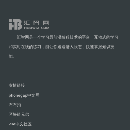
汇智网是一个学习最前沿编程技术的平台，互动式的学习
和实时在线的练习，能让你迅速进入状态，快速掌握知识技
能。
友情链接
phonegap中文网
布布扣
区块链兄弟
vue中文社区