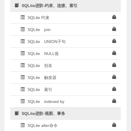
SQLite进阶-约束、连接、索引
SQLite 约束
SQLite join
SQLite UNION子句
SQLite NULL值
SQLite 别名
SQLite 触发器
SQLite 索引
SQLite indexed by
SQLite进阶-视图、事务
SQLite alter命令