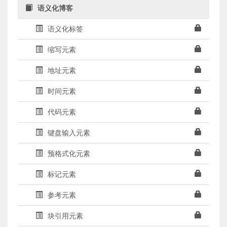
语义化博客
语义化标签
缩写元素
地址元素
时间元素
代码元素
键盘输入元素
预格式化元素
标记元素
参考元素
块引用元素