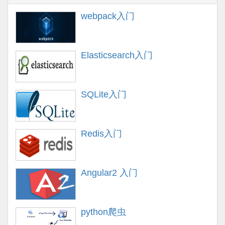
webpack入门
Elasticsearch入门
SQLite入门
Redis入门
Angular2 入门
python爬虫