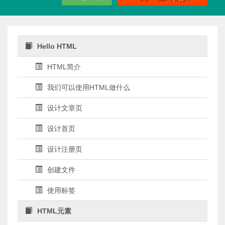
Hello HTML
HTML简介
我们可以使用HTML做什么
设计文章页
设计首页
设计注册页
创建文件
使用标签
HTML元素