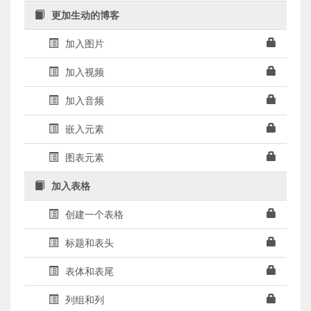
更加生动的博客
加入图片
加入视频
加入音频
嵌入元素
图表元素
加入表格
创建一个表格
标题和表头
表体和表尾
列组和列