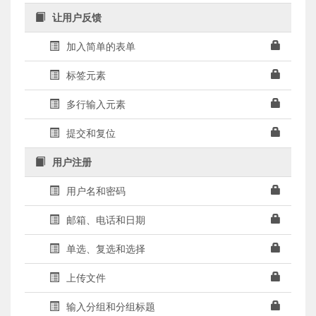
让用户反馈
加入简单的表单
标签元素
多行输入元素
提交和复位
用户注册
用户名和密码
邮箱、电话和日期
单选、复选和选择
上传文件
输入分组和分组标题