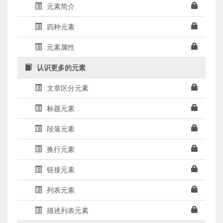
元素简介
四种元素
元素属性
认识更多的元素
文章区分元素
标题元素
段落元素
换行元素
链接元素
列表元素
描述列表元素