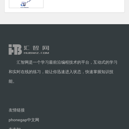
汇智网是一个学习最前沿编程技术的平台，互动式的学习
和实时在线的练习，能让你迅速进入状态，快速掌握知识技
能。
友情链接
phonegap中文网