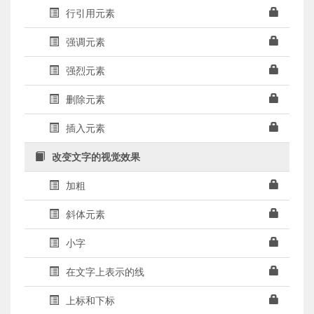
行引用元素
强调元素
强烈元素
删除元素
插入元素
改变文字的视觉效果
加粗
斜体元素
小字
在文字上表示的线
上标和下标