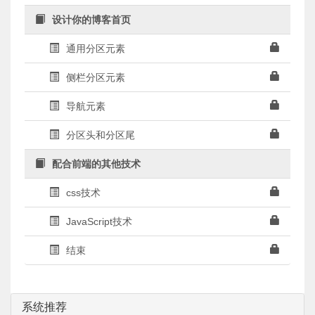
设计你的博客首页
通用分区元素
侧栏分区元素
导航元素
分区头和分区尾
配合前端的其他技术
css技术
JavaScript技术
结束
系统推荐