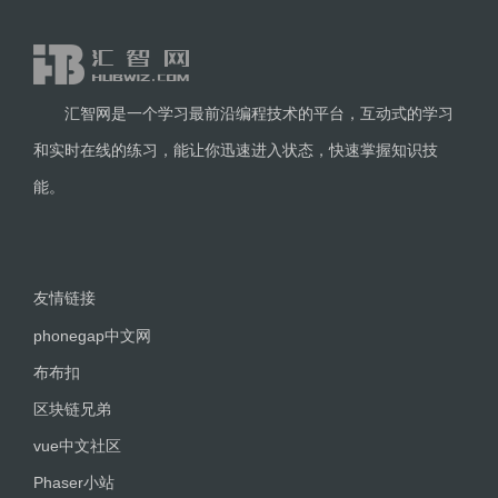
汇智网是一个学习最前沿编程技术的平台，互动式的学习
和实时在线的练习，能让你迅速进入状态，快速掌握知识技
能。
友情链接
phonegap中文网
布布扣
区块链兄弟
vue中文社区
Phaser小站