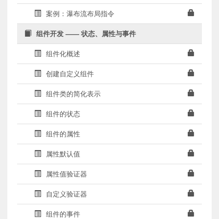
案例：瀑布流布局指令
组件开发 —— 状态、属性与事件
组件化概述
创建自定义组件
组件类的简化表示
组件的状态
组件的属性
属性默认值
属性值验证器
自定义验证器
组件的事件