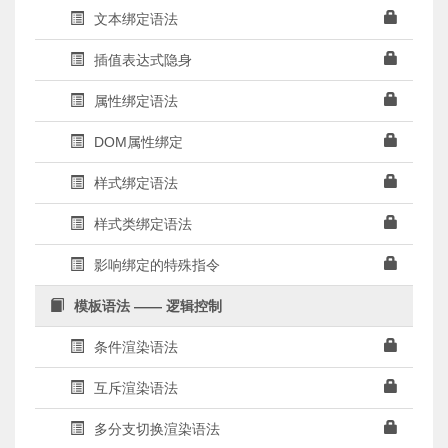
文本绑定语法
插值表达式隐身
属性绑定语法
DOM属性绑定
样式绑定语法
样式类绑定语法
影响绑定的特殊指令
模板语法 —— 逻辑控制
条件渲染语法
互斥渲染语法
多分支切换渲染语法