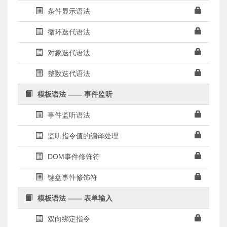
条件显示语法
循环迭代语法
对象迭代语法
整数迭代语法
模板语法 —— 事件监听
事件监听语法
监听指令值的编译处理
DOM事件修饰符
键盘事件修饰符
模板语法 —— 表单输入
双向绑定指令