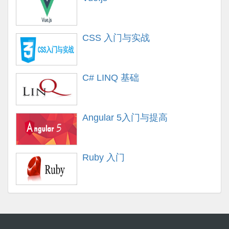
CSS 入门与实战
C# LINQ 基础
Angular 5入门与提高
Ruby 入门