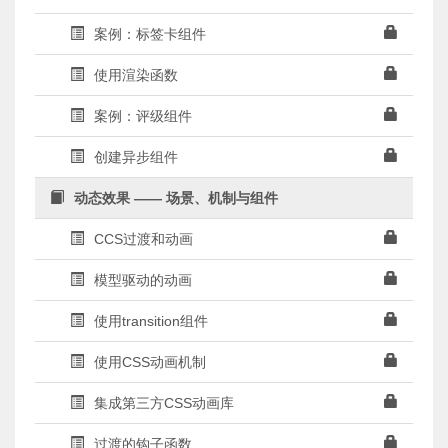
案例：标签卡组件
使用渲染函数
案例：评级组件
创建异步组件
动态效果 —— 场景、机制与组件
CCS过渡和动画
模型驱动的动画
使用transition组件
使用CSS动画机制
集成第三方CSS动画库
过渡的钩子函数