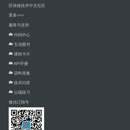
区块链技术中文社区
更多>>>
服务与支持
代码中心
互动图书
课程卡片
API手册
语料库集
技术问答
云端练习
微信订阅号