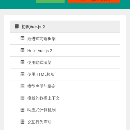
初识Vue.js 2
渐进式前端框架
Hello Vue.js 2
使用隐式渲染
使用HTML模板
模型声明与绑定
模板的数据上下文
响应式计算机制
交互行为声明