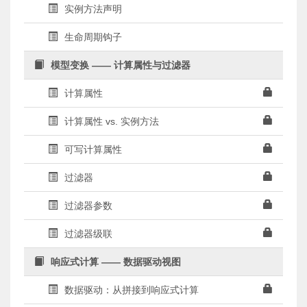
实例方法声明
生命周期钩子
模型变换 —— 计算属性与过滤器
计算属性
计算属性 vs. 实例方法
可写计算属性
过滤器
过滤器参数
过滤器级联
响应式计算 —— 数据驱动视图
数据驱动：从拼接到响应式计算