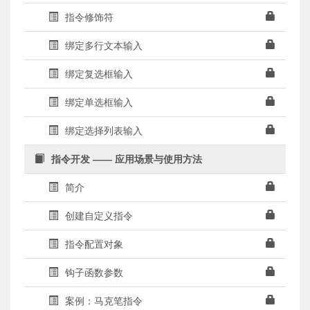
指令修饰符
绑定多行文本输入
绑定复选框输入
绑定单选框输入
绑定选择列表输入
指令开发 —— 应用场景与使用方法
简介
创建自定义指令
指令配置对象
钩子函数参数
案例：马克笔指令