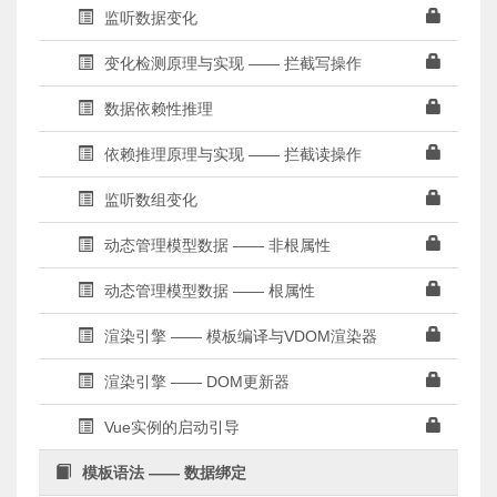
监听数据变化
变化检测原理与实现 —— 拦截写操作
数据依赖性推理
依赖推理原理与实现 —— 拦截读操作
监听数组变化
动态管理模型数据 —— 非根属性
动态管理模型数据 —— 根属性
渲染引擎 —— 模板编译与VDOM渲染器
渲染引擎 —— DOM更新器
Vue实例的启动引导
模板语法 —— 数据绑定