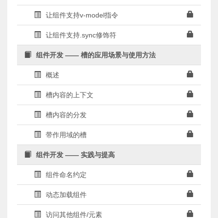
让组件支持v-model指令
让组件支持.sync修饰符
组件开发 —— 槽的应用场景与使用方法
概述
槽内容的上下文
槽内容的分发
带作用域的槽
组件开发 —— 实践与提高
组件命名约定
动态加载组件
访问其他组件/元素