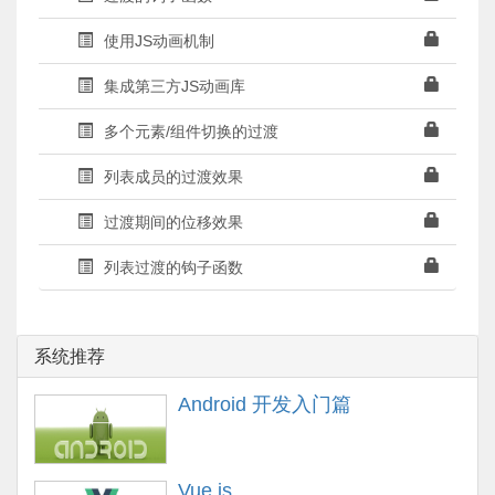
使用JS动画机制
集成第三方JS动画库
多个元素/组件切换的过渡
列表成员的过渡效果
过渡期间的位移效果
列表过渡的钩子函数
系统推荐
Android 开发入门篇
Vue.js