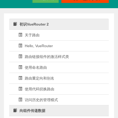
初识VueRouter 2
关于路由
Hello, VueRouter
路由链接组件的激活样式类
使用命名路由
路由重定向和别名
使用代码切换路由
访问历史的管理模式
向组件传递数据