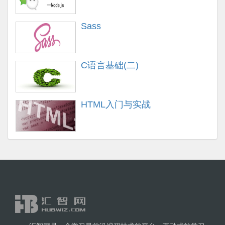
Sass
C语言基础(二)
HTML入门与实战