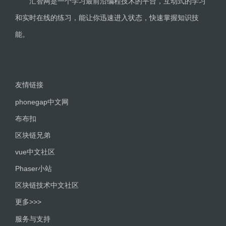
汇智网是一个学习最前沿编程技术的平台，互动式的学习
和实时在线的练习，能让你迅速进入状态，快速掌握知识技
能。
友情链接
phonegap中文网
布布扣
区块链兄弟
vue中文社区
Phaser小站
区块链技术中文社区
更多>>>
服务与支持