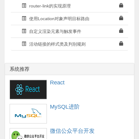
router-link的实现原理
使用Location对象声明目标路由
自定义渲染元素与触发事件
活动链接的样式类及判别规则
系统推荐
React
MySQL进阶
微信公众平台开发