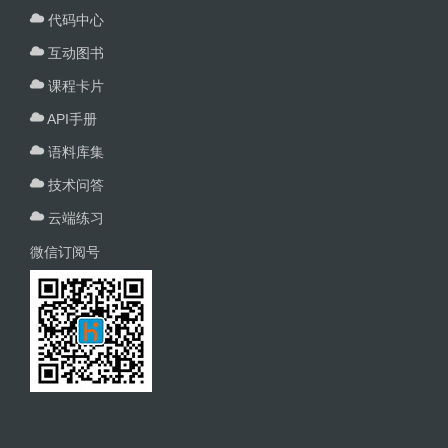
代码中心
互动图书
课程卡片
API手册
语料库集
技术问答
云端练习
微信订阅号