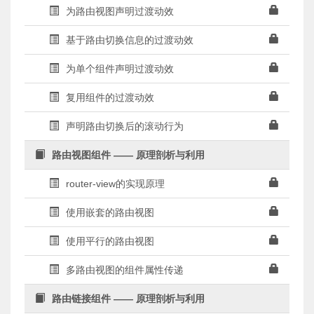
为路由视图声明过渡动效
基于路由切换信息的过渡动效
为单个组件声明过渡动效
复用组件的过渡动效
声明路由切换后的滚动行为
路由视图组件 —— 原理剖析与利用
router-view的实现原理
使用嵌套的路由视图
使用平行的路由视图
多路由视图的组件属性传递
路由链接组件 —— 原理剖析与利用