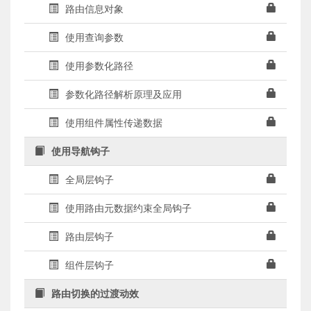
路由信息对象
使用查询参数
使用参数化路径
参数化路径解析原理及应用
使用组件属性传递数据
使用导航钩子
全局层钩子
使用路由元数据约束全局钩子
路由层钩子
组件层钩子
路由切换的过渡动效