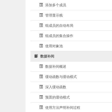
添加多个成员
管理显示栈
组成员的自动布局
组成员的集合操作
使用对象池
数据补间
数据补间概述
缓动函数与缓动模式
深入缓动函数
预置的缓动模式
使用方法声明补间过程