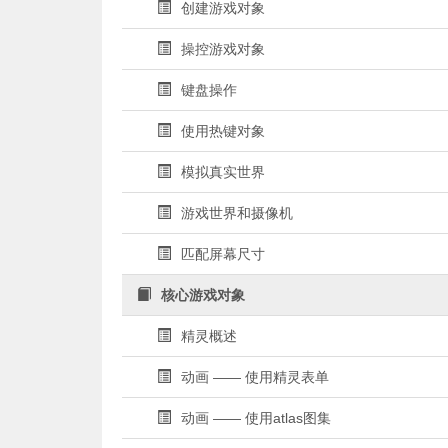
创建游戏对象
操控游戏对象
键盘操作
使用热键对象
模拟真实世界
游戏世界和摄像机
匹配屏幕尺寸
核心游戏对象
精灵概述
动画 —— 使用精灵表单
动画 —— 使用atlas图集