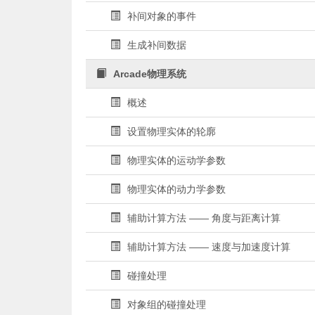
补间对象的事件
生成补间数据
Arcade物理系统
概述
设置物理实体的轮廓
物理实体的运动学参数
物理实体的动力学参数
辅助计算方法 —— 角度与距离计算
辅助计算方法 —— 速度与加速度计算
碰撞处理
对象组的碰撞处理